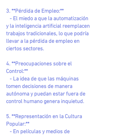
3. **Pérdida de Empleo:**
- El miedo a que la automatización
y la inteligencia artificial reemplacen
trabajos tradicionales, lo que podría
llevar a la pérdida de empleo en
ciertos sectores.
4. **Preocupaciones sobre el
Control:**
- La idea de que las máquinas
tomen decisiones de manera
autónoma y puedan estar fuera de
control humano genera inquietud.
5. **Representación en la Cultura
Popular:**
- En películas y medios de