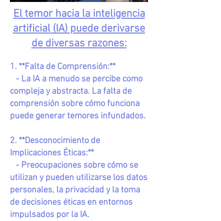
El temor hacia la inteligencia
artificial (IA) puede derivarse
de diversas razones:
1. **Falta de Comprensión:**
- La IA a menudo se percibe como
compleja y abstracta. La falta de
comprensión sobre cómo funciona
puede generar temores infundados.
2. **Desconocimiento de
Implicaciones Éticas:**
- Preocupaciones sobre cómo se
utilizan y pueden utilizarse los datos
personales, la privacidad y la toma
de decisiones éticas en entornos
impulsados por la IA.