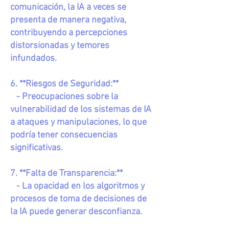
comunicación, la IA a veces se
presenta de manera negativa,
contribuyendo a percepciones
distorsionadas y temores
infundados.
6. **Riesgos de Seguridad:**
- Preocupaciones sobre la
vulnerabilidad de los sistemas de IA
a ataques y manipulaciones, lo que
podría tener consecuencias
significativas.
7. **Falta de Transparencia:**
- La opacidad en los algoritmos y
procesos de toma de decisiones de
la IA puede generar desconfianza.