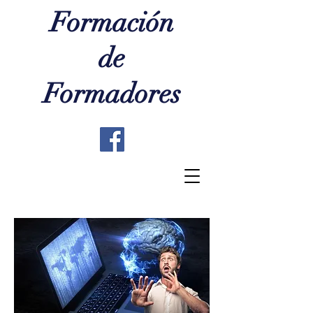
Formación
de
Formadores