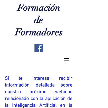
Formación
de
Formadores
Si te interesa recibir
información detallada sobre
nuestro próximo webinar,
relacionado con la aplicación de
la Inteligencia Artificial en la