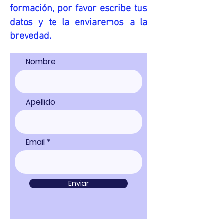
formación, por favor escribe tus
datos y te la enviaremos a la
brevedad.
Nombre
Apellido
Email
Enviar