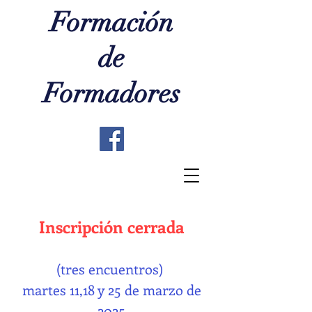
Formación
de
Formadores
Inscripción cerrada
(tres encuentros)
martes 11,18 y 25 de marzo de
2025