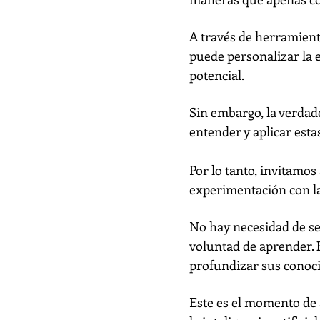
A través de herramienta
puede personalizar la 
potencial.
Sin embargo, la verdad
entender y aplicar esta
Por lo tanto, invitamos
experimentación con la
No hay necesidad de ser
voluntad de aprender. 
profundizar sus conoci
Este es el momento de 