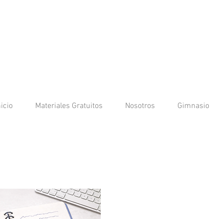
nicio
Materiales Gratuitos
Nosotros
Gimnasio