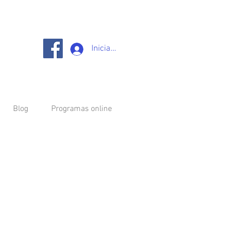
Iniciar sesión
Blog
Programas online