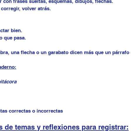
r con frases sueltas, esquemas, dibujos, flechas.
corregir, volver atrás.
ctar bien.
o que pasa.
bra, una flecha o un garabato dicen más que un párrafo
aderno:
itácora
tas correctas o incorrectas
 de temas y reflexiones para registrar: