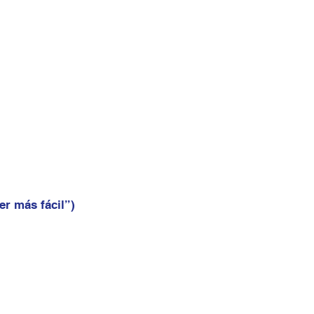
er más fácil”)