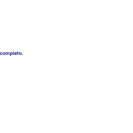
 completo.