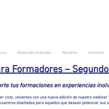
nicio
Materiales Gratuitos
Nosotros
Gimnasio
ra Formadores – Segundo
rte tus formaciones en experiencias inolv
imer ciclo, volvemos con una nueva edición de nuestro webinar
cuentros diseñados para aquellos que desean potenciar sus s