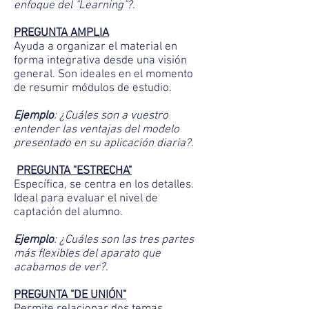
enfoque del "Learning"?
.
PREGUNTA AMPLIA
Ayuda a organizar el material en
forma integrativa desde una visión
general. Son ideales en el momento
de resumir módulos de estudio.
Ejemplo
: ¿Cuáles son a vuestro
entender las ventajas del modelo
presentado en su aplicación diaria?
.
PREGUNTA "ESTRECHA"
Específica, se centra en los detalles.
Ideal para evaluar el nivel de
captación del alumno.
Ejemplo
: ¿Cuáles son las tres partes
más flexibles del aparato que
acabamos de ver?
.
PREGUNTA "DE UNIÓN"