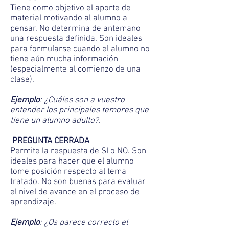
Tiene como objetivo el aporte de
material motivando al alumno a
pensar. No determina de antemano
una respuesta definida. Son ideales
para formularse cuando el alumno no
tiene aún mucha información
(especialmente al comienzo de una
clase).
Ejemplo
: ¿Cuáles son a vuestro
entender los principales temores que
tiene un alumno adulto?
.
PREGUNTA CERRADA
Permite la respuesta de SI o NO. Son
ideales para hacer que el alumno
tome posición respecto al tema
tratado. No son buenas para evaluar
el nivel de avance en el proceso de
aprendizaje.
Ejemplo
: ¿Os parece correcto el