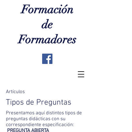
Formación
de
Formadores
Artículos
Tipos de Preguntas
Presentamos aquí distintos tipos de
preguntas didácticas con su
correspondiente especificación:
PREGUNTA ABIERTA