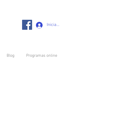
Iniciar sesión
Blog
Programas online