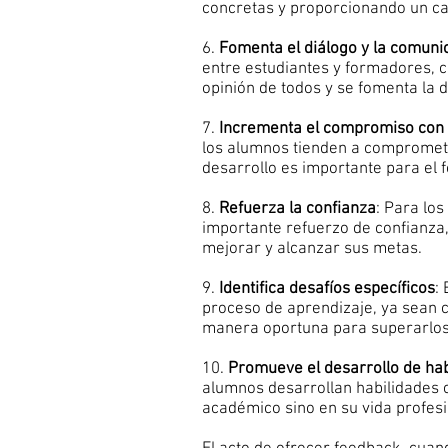
concretas y proporcionando un ca
6.
Fomenta el diálogo y la comuni
entre estudiantes y formadores, 
opinión de todos y se fomenta la d
7.
Incrementa el compromiso con 
los alumnos tienden a compromet
desarrollo es importante para el 
8.
Refuerza la confianza
: Para los
importante refuerzo de confianza
mejorar y alcanzar sus metas.
9.
Identifica desafíos específicos
:
proceso de aprendizaje, ya sean c
manera oportuna para superarlos
10.
Promueve el desarrollo de habi
alumnos desarrollan habilidades c
académico sino en su vida profesi