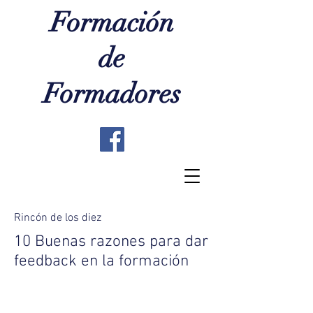
Formación
de
Formadores
Rincón de los diez
10 Buenas razones para dar
feedback en la formación