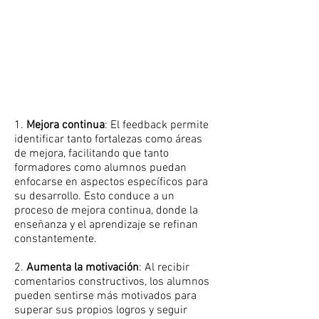
1.
Mejora continua
: El feedback permite
identificar tanto fortalezas como áreas
de mejora, facilitando que tanto
formadores como alumnos puedan
enfocarse en aspectos específicos para
su desarrollo. Esto conduce a un
proceso de mejora continua, donde la
enseñanza y el aprendizaje se refinan
constantemente.
2.
Aumenta la motivación
: Al recibir
comentarios constructivos, los alumnos
pueden sentirse más motivados para
superar sus propios logros y seguir