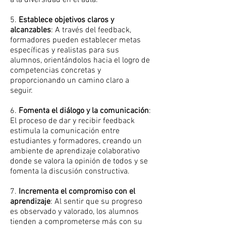
a la diversidad en el aula.
5.
Establece objetivos claros y
alcanzables
: A través del feedback,
formadores pueden establecer metas
específicas y realistas para sus
alumnos, orientándolos hacia el logro de
competencias concretas y
proporcionando un camino claro a
seguir.
6.
Fomenta el diálogo y la comunicación
:
El proceso de dar y recibir feedback
estimula la comunicación entre
estudiantes y formadores, creando un
ambiente de aprendizaje colaborativo
donde se valora la opinión de todos y se
fomenta la discusión constructiva.
7.
Incrementa el compromiso con el
aprendizaje
: Al sentir que su progreso
es observado y valorado, los alumnos
tienden a comprometerse más con su