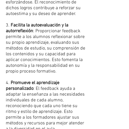
esforzándose. El reconocimiento de
dichos logros contribuye a reforzar su
autoestima y su deseo de aprender.
3.
Facilita la autoevaluación y la
autorreflexión
: Proporcionar feedback
permite a los alumnos reflexionar sobre
su propio aprendizaje, evaluando sus
métodos de estudio, su comprensión de
los contenidos y su capacidad para
aplicar conocimientos. Esto fomenta la
autonomía y la responsabilidad en su
propio proceso formativo.
4.
Promueve el aprendizaje
personalizado
: El feedback ayuda a
adaptar la enseñanza a las necesidades
individuales de cada alumno,
reconociendo que cada uno tiene su
ritmo y estilo de aprendizaje. Esto
permite a los formadores ajustar sus
métodos y recursos para mejor atender