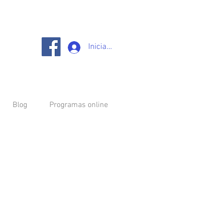
Iniciar sesión
Blog
Programas online