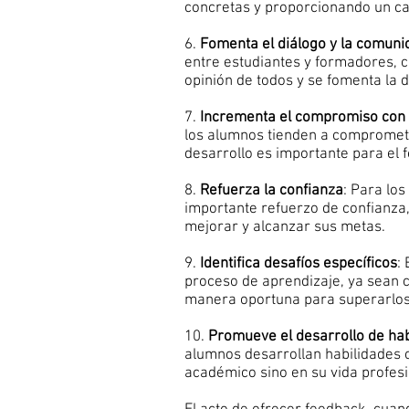
concretas y proporcionando un ca
6.
Fomenta el diálogo y la comuni
entre estudiantes y formadores, 
opinión de todos y se fomenta la d
7.
Incrementa el compromiso con 
los alumnos tienden a compromet
desarrollo es importante para el 
8.
Refuerza la confianza
: Para los
importante refuerzo de confianza
mejorar y alcanzar sus metas.
9.
Identifica desafíos específicos
:
proceso de aprendizaje, ya sean c
manera oportuna para superarlos
10.
Promueve el desarrollo de habi
alumnos desarrollan habilidades c
académico sino en su vida profesi