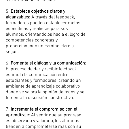
a la diversidad en el aula.
5.
Establece objetivos claros y
alcanzables
: A través del feedback,
formadores pueden establecer metas
específicas y realistas para sus
alumnos, orientándolos hacia el logro de
competencias concretas y
proporcionando un camino claro a
seguir.
6.
Fomenta el diálogo y la comunicación
:
El proceso de dar y recibir feedback
estimula la comunicación entre
estudiantes y formadores, creando un
ambiente de aprendizaje colaborativo
donde se valora la opinión de todos y se
fomenta la discusión constructiva.
7.
Incrementa el compromiso con el
aprendizaje
: Al sentir que su progreso
es observado y valorado, los alumnos
tienden a comprometerse más con su