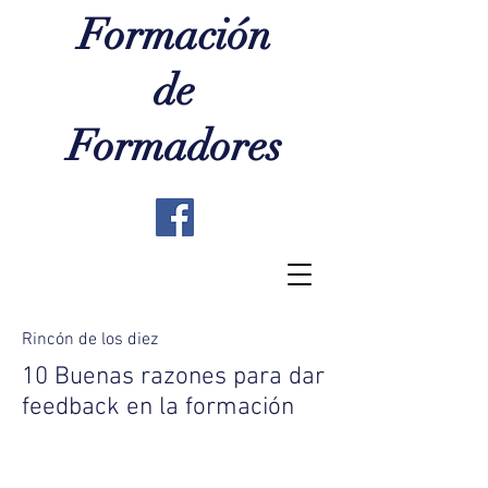
Formación
de
Formadores
Rincón de los diez
10 Buenas razones para dar
feedback en la formación