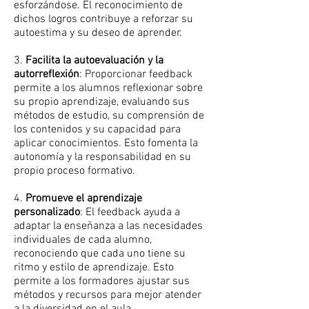
esforzándose. El reconocimiento de
dichos logros contribuye a reforzar su
autoestima y su deseo de aprender.
3.
Facilita la autoevaluación y la
autorreflexión
: Proporcionar feedback
permite a los alumnos reflexionar sobre
su propio aprendizaje, evaluando sus
métodos de estudio, su comprensión de
los contenidos y su capacidad para
aplicar conocimientos. Esto fomenta la
autonomía y la responsabilidad en su
propio proceso formativo.
4.
Promueve el aprendizaje
personalizado
: El feedback ayuda a
adaptar la enseñanza a las necesidades
individuales de cada alumno,
reconociendo que cada uno tiene su
ritmo y estilo de aprendizaje. Esto
permite a los formadores ajustar sus
métodos y recursos para mejor atender