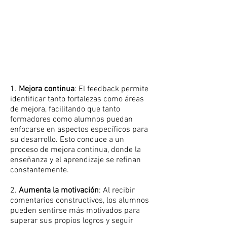
1.
Mejora continua
: El feedback permite
identificar tanto fortalezas como áreas
de mejora, facilitando que tanto
formadores como alumnos puedan
enfocarse en aspectos específicos para
su desarrollo. Esto conduce a un
proceso de mejora continua, donde la
enseñanza y el aprendizaje se refinan
constantemente.
2.
Aumenta la motivación
: Al recibir
comentarios constructivos, los alumnos
pueden sentirse más motivados para
superar sus propios logros y seguir