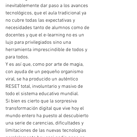
inevitablemente dar paso a los avances 
tecnológicos, que el aula tradicional ya 
no cubre todas las expectativas y 
necesidades tanto de alumnos como de 
docentes y que el e-learning no es un 
lujo para privilegiados sino una 
herramienta imprescindible de todos y 
para todos.
Y es así que, como por arte de magia, 
con ayuda de un pequeño organismo 
viral, se ha producido un auténtico 
RESET total, involuntario y masivo de 
todo el sistema educativo mundial.
Si bien es cierto que la sorpresiva 
transformación digital que vive hoy el 
mundo entero ha puesto al descubierto 
una serie de carencias, dificultades y 
limitaciones de las nuevas tecnologías 