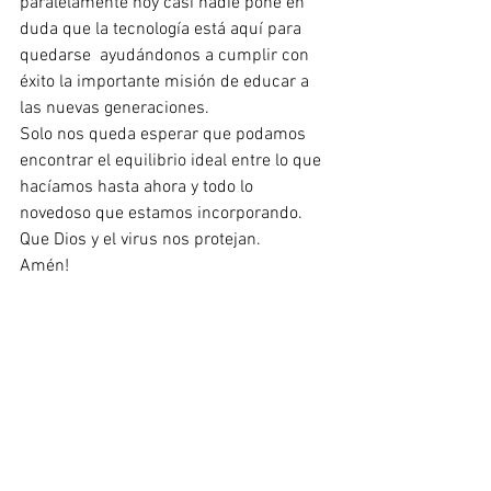
paralelamente hoy casi nadie pone en 
duda que la tecnología está aquí para 
quedarse  ayudándonos a cumplir con 
éxito la importante misión de educar a 
las nuevas generaciones.
Solo nos queda esperar que podamos 
encontrar el equilibrio ideal entre lo que 
hacíamos hasta ahora y todo lo 
novedoso que estamos incorporando. 
Que Dios y el virus nos protejan.
Amén!